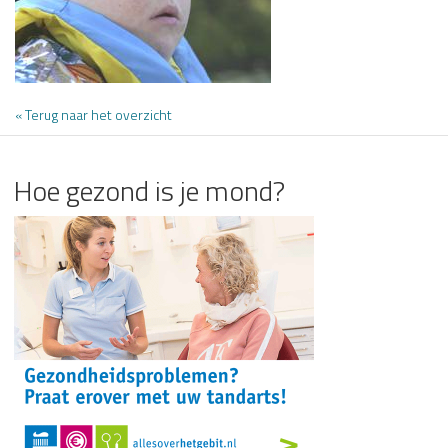
« Terug naar het overzicht
Hoe gezond is je mond?