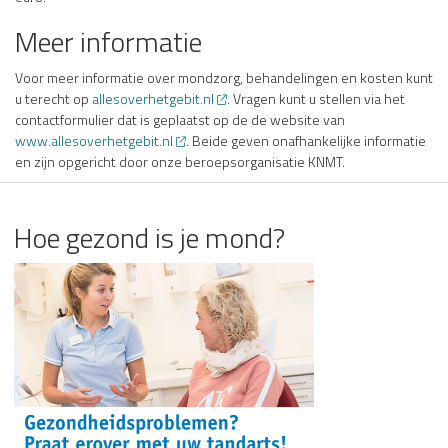
Meer informatie
Voor meer informatie over mondzorg, behandelingen en kosten kunt
u terecht op
allesoverhetgebit.nl
. Vragen kunt u stellen via het
contactformulier dat is geplaatst op de de website van
www.allesoverhetgebit.nl
. Beide geven onafhankelijke informatie
en zijn opgericht door onze beroepsorganisatie KNMT.
Hoe gezond is je mond?