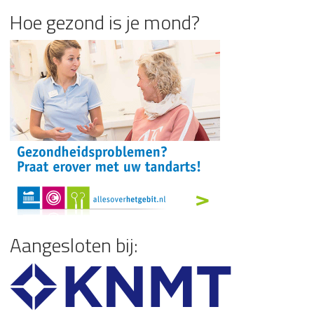
Hoe gezond is je mond?
Aangesloten bij: