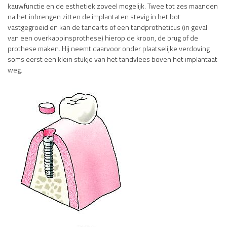
kauwfunctie en de esthetiek zoveel mogelijk. Twee tot zes maanden
na het inbrengen zitten de implantaten stevig in het bot
vastgegroeid en kan de tandarts of een tandprotheticus (in geval
van een overkappinsprothese) hierop de kroon, de brug of de
prothese maken. Hij neemt daarvoor onder plaatselijke verdoving
soms eerst een klein stukje van het tandvlees boven het implantaat
weg.