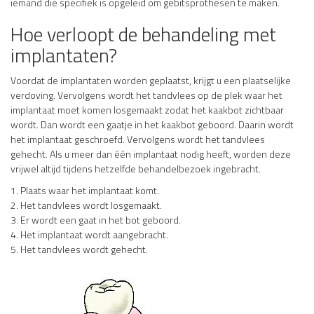
iemand die specifiek is opgeleid om gebitsprothesen te maken.
Hoe verloopt de behandeling met
implantaten?
Voordat de implantaten worden geplaatst, krijgt u een plaatselijke
verdoving. Vervolgens wordt het tandvlees op de plek waar het
implantaat moet komen losgemaakt zodat het kaakbot zichtbaar
wordt. Dan wordt een gaatje in het kaakbot geboord. Daarin wordt
het implantaat geschroefd. Vervolgens wordt het tandvlees
gehecht. Als u meer dan één implantaat nodig heeft, worden deze
vrijwel altijd tijdens hetzelfde behandelbezoek ingebracht.
Plaats waar het implantaat komt.
Het tandvlees wordt losgemaakt.
Er wordt een gaat in het bot geboord.
Het implantaat wordt aangebracht.
Het tandvlees wordt gehecht.