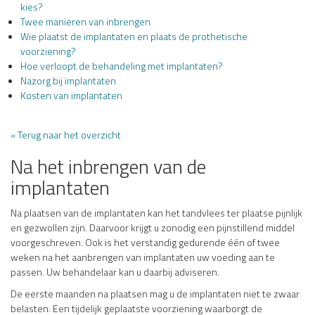
kies?
Twee manieren van inbrengen
Wie plaatst de implantaten en plaats de prothetische
voorziening?
Hoe verloopt de behandeling met implantaten?
Nazorg bij implantaten
Kosten van implantaten
« Terug naar het overzicht
Na het inbrengen van de
implantaten
Na plaatsen van de implantaten kan het tandvlees ter plaatse pijnlijk
en gezwollen zijn. Daarvoor krijgt u zonodig een pijnstillend middel
voorgeschreven. Ook is het verstandig gedurende één of twee
weken na het aanbrengen van implantaten uw voeding aan te
passen. Uw behandelaar kan u daarbij adviseren.
De eerste maanden na plaatsen mag u de implantaten niet te zwaar
belasten. Een tijdelijk geplaatste voorziening waarborgt de