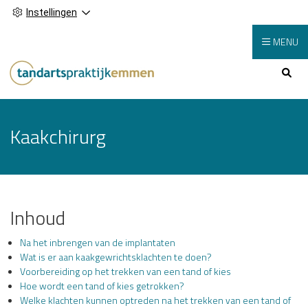
Instellingen
MENU
Hoofdmenu
Kaakchirurg
Inhoud
Na het inbrengen van de implantaten
Wat is er aan kaakgewrichtsklachten te doen?
Voorbereiding op het trekken van een tand of kies
Hoe wordt een tand of kies getrokken?
Welke klachten kunnen optreden na het trekken van een tand of