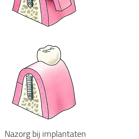
Nazorg bij implantaten