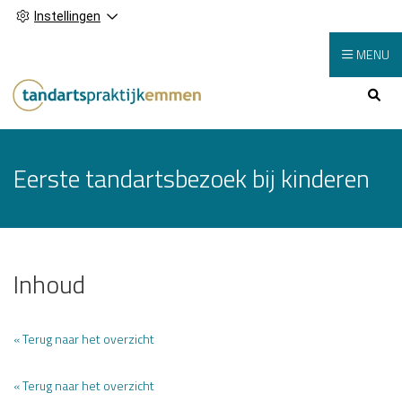
Instellingen
MENU
Hoofdmenu
Eerste tandartsbezoek bij kinderen
Inhoud
« Terug naar het overzicht
« Terug naar het overzicht