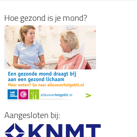
Hoe gezond is je mond?
Aangesloten bij: